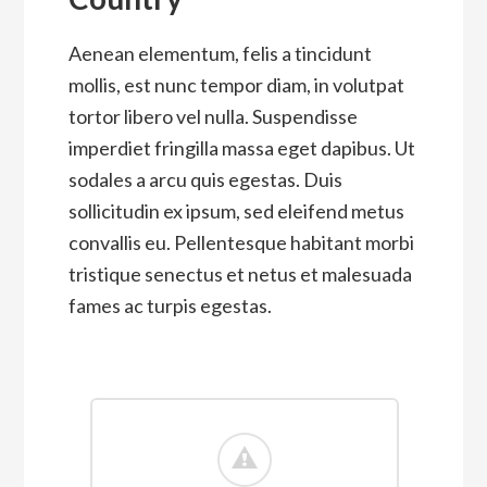
Aenean elementum, felis a tincidunt
mollis, est nunc tempor diam, in volutpat
tortor libero vel nulla. Suspendisse
imperdiet fringilla massa eget dapibus. Ut
sodales a arcu quis egestas. Duis
sollicitudin ex ipsum, sed eleifend metus
convallis eu. Pellentesque habitant morbi
tristique senectus et netus et malesuada
fames ac turpis egestas.