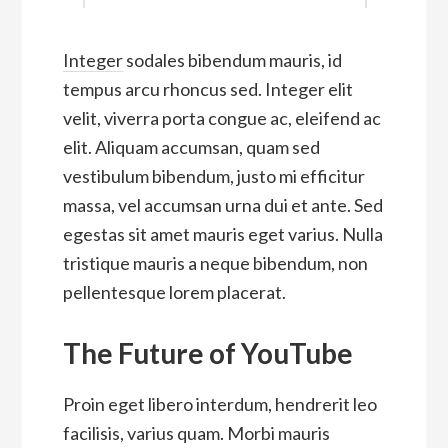
Integer
sodales bibendum mauris, id
tempus arcu rhoncus sed. Integer elit
velit, viverra porta congue ac, eleifend ac
elit. Aliquam accumsan, quam sed
vestibulum bibendum, justo mi efficitur
massa, vel accumsan urna dui et ante. Sed
egestas sit amet mauris eget varius. Nulla
tristique mauris a neque bibendum, non
pellentesque lorem placerat.
The Future of YouTube
Proin eget libero interdum, hendrerit leo
facilisis, varius quam. Morbi mauris