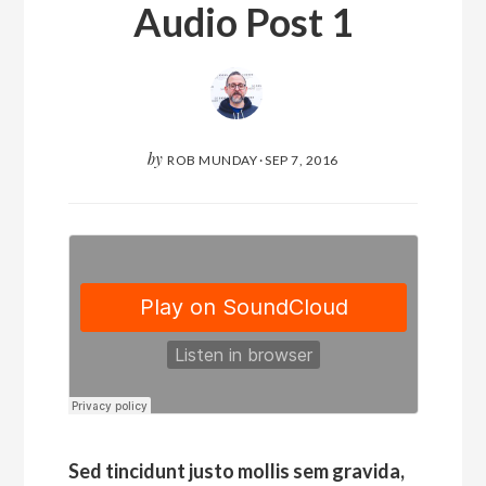
Audio Post 1
by
ROB MUNDAY
·
SEP 7, 2016
Sed tincidunt justo mollis sem gravida,