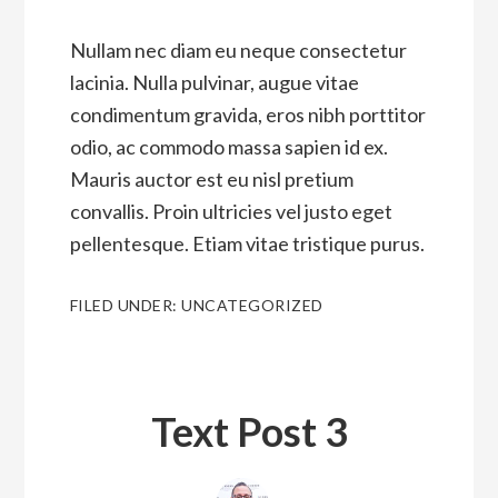
Nullam nec diam eu neque consectetur
lacinia. Nulla pulvinar, augue vitae
condimentum gravida, eros nibh porttitor
odio, ac commodo massa sapien id ex.
Mauris auctor est eu nisl pretium
convallis. Proin ultricies vel justo eget
pellentesque. Etiam vitae tristique purus.
FILED UNDER:
UNCATEGORIZED
Text Post 3