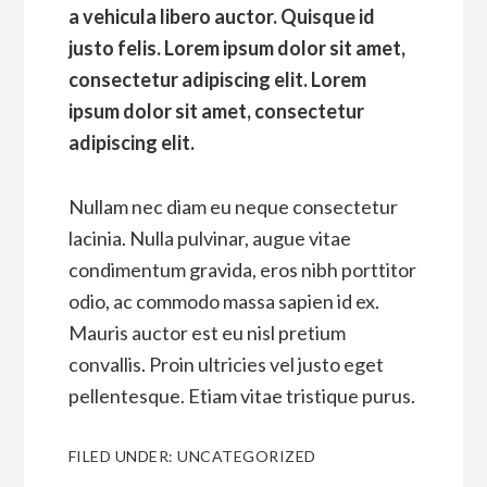
a vehicula libero auctor. Quisque id
justo felis. Lorem ipsum dolor sit amet,
consectetur adipiscing elit. Lorem
ipsum dolor sit amet, consectetur
adipiscing elit.
Nullam nec diam eu neque consectetur
lacinia. Nulla pulvinar, augue vitae
condimentum gravida, eros nibh porttitor
odio, ac commodo massa sapien id ex.
Mauris auctor est eu nisl pretium
convallis. Proin ultricies vel justo eget
pellentesque. Etiam vitae tristique purus.
FILED UNDER:
UNCATEGORIZED