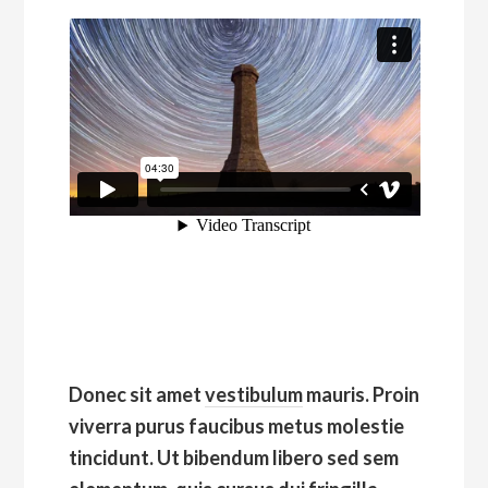
Donec sit amet
vestibulum
mauris. Proin
viverra purus faucibus metus molestie
tincidunt. Ut bibendum libero sed sem