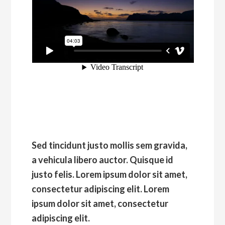
Sed tincidunt justo mollis sem gravida,
a vehicula libero auctor. Quisque id
justo felis. Lorem ipsum dolor sit amet,
consectetur adipiscing elit. Lorem
ipsum dolor sit amet, consectetur
adipiscing elit.