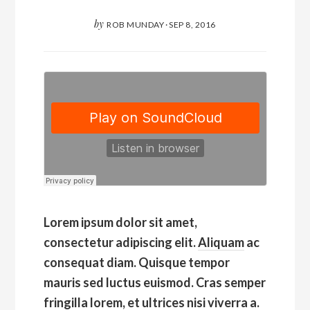
by
ROB MUNDAY
·
SEP 8, 2016
Lorem ipsum dolor sit amet,
consectetur adipiscing elit.
Aliquam
ac
consequat diam. Quisque tempor
mauris sed luctus euismod. Cras semper
fringilla lorem, et ultrices nisi viverra a.