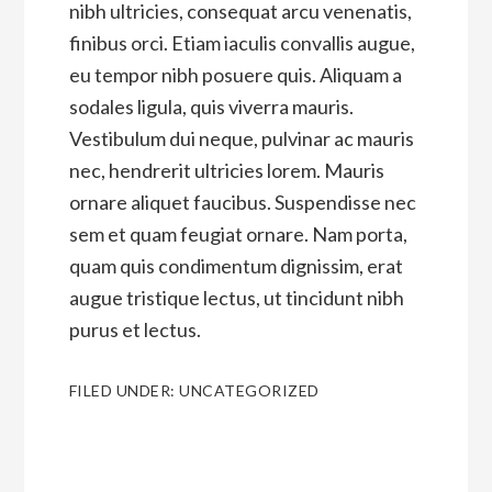
nibh ultricies, consequat arcu venenatis,
finibus orci. Etiam iaculis convallis augue,
eu tempor nibh posuere quis. Aliquam a
sodales ligula, quis viverra mauris.
Vestibulum dui neque, pulvinar ac mauris
nec, hendrerit ultricies lorem. Mauris
ornare aliquet faucibus. Suspendisse nec
sem et quam feugiat ornare. Nam porta,
quam quis condimentum dignissim, erat
augue tristique lectus, ut tincidunt nibh
purus et lectus.
FILED UNDER:
UNCATEGORIZED