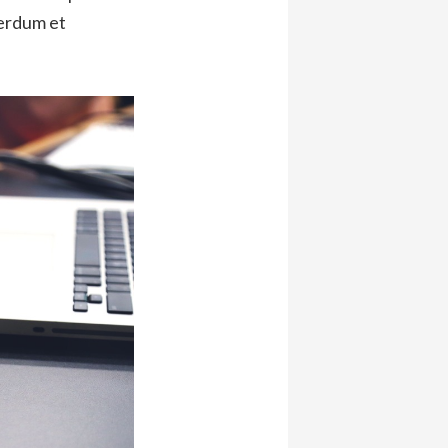
terdum et